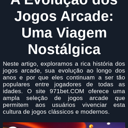
Jogos Arcade:
Uma Viagem
Nostálgica
Neste artigo, exploramos a rica história dos
jogos arcade, sua evolução ao longo dos
anos e por que eles continuam a ser tão
populares entre jogadores de todas as
idades. O site 971bet.COM oferece uma
ampla seleção de jogos arcade que
permitem aos usuários vivenciar esta
cultura de jogos clássicos e modernos.