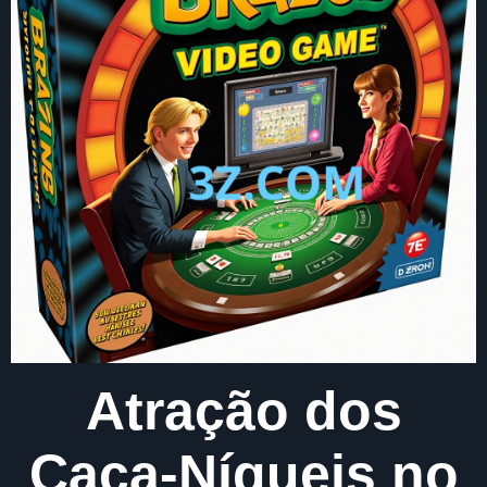
Atração dos
Caça-Níqueis no