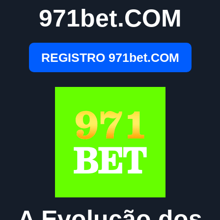
971bet.COM
REGISTRO 971bet.COM
A Evolução dos