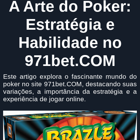
A Arte do Poker:
Estratégia e
Habilidade no
971bet.COM
Este artigo explora o fascinante mundo do
poker no site 971bet.COM, destacando suas
variações, a importância da estratégia e a
experiência de jogar online.